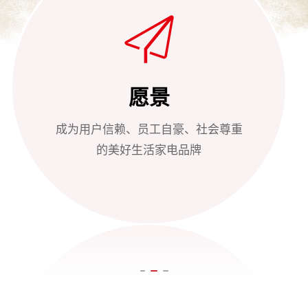
愿景
成为用户信赖、员工自豪、社会尊重
的美好生活家电品牌