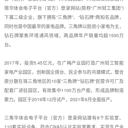
限华体会电子平台（官方）登录网站(简称“广州轻工集团”)
下属二级企业，旗下拥有“三角牌”、“钻石牌“两知名品牌，
同时也是中国最早的家电品牌。三角牌以厨房小家电为主，
钻石牌聚焦环境通风领域，两品牌年产销量均超1500万
台。
2017年，投资5.45亿元，在广梅产业园打造广州轻工智能
家电产业园区，创新国企搭台、民企参与的共建模式，整合
原分散在珠三角地区的10家“三角牌”“钻石牌”民营许可厂及
配套厂进驻园区，有效集中1100万台产能，形成品牌制造
聚力。园区于2019年12月试产，2021年6月全面投产。
三角华体会电子平台（官方）登录网站建有8个实验室、
110套实验设备，符合CNAS认证实验室要求，实现生产全