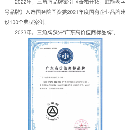
2022年，三角牌品牌案例《奋楫开拓，赋能老字
号品牌》入选国务院国资委2021年度国有企业品牌建
设100个典型案例。
2023年，三角牌获评“广东高价值商标品牌”。