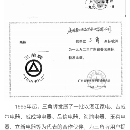
1995年起，三角牌发展了一批以湛江家电、吉威
尔电器、威成坤电器、品信电器、海瑜电器、玉喜电
器、立新电器等为代表的合作伙伴，为三角牌用户提