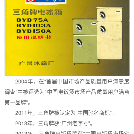
2004年，在“首届中国市场产品质量用户满意度
调查”中被评选为“中国电饭煲市场产品质量用户满意
第一品牌”。
2011年，三角牌被认定为“中国驰名商标”。
2013年，三角牌获“广州老字号”。
2013年，三角牌电饭煲荣获“中国电饭煲市场销