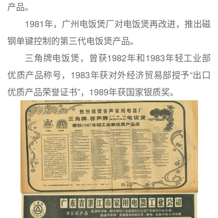
产品。
1981年，广州电饭煲厂对电饭煲再改进，推出磁
钢单键控制的第三代电饭煲产品。
三角牌电饭煲，曾获1982年和1983年轻工业部
优质产品称号，1983年获对外经济贸易部授予“出口
优质产品荣誉证书”，1989年获国家银质奖。