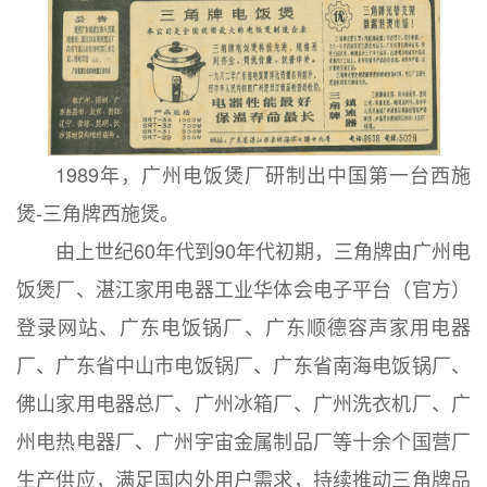
1989年，广州电饭煲厂研制出中国第一台西施
煲-三角牌西施煲。
由上世纪60年代到90年代初期，三角牌由广州电
饭煲厂、湛江家用电器工业华体会电子平台（官方）
登录网站、广东电饭锅厂、广东顺德容声家用电器
厂、广东省中山市电饭锅厂、广东省南海电饭锅厂、
佛山家用电器总厂、广州冰箱厂、广州洗衣机厂、广
州电热电器厂、广州宇宙金属制品厂等十余个国营厂
生产供应，满足国内外用户需求，持续推动三角牌品