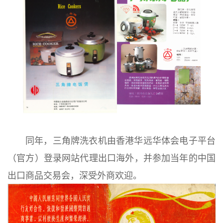
同年，三角牌洗衣机由香港华远华体会电子平台
（官方）登录网站代理出口海外，并参加当年的中国
出口商品交易会，深受外商欢迎。