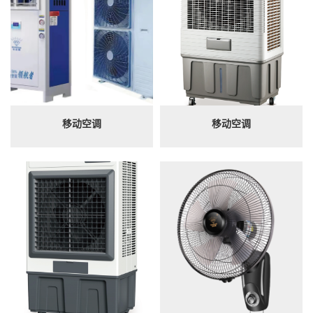
移动空调
移动空调